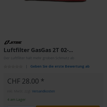
Luftfilter GasGas 2T 02-...
Der Luftfilter hält mehr groben Schmutz ab
Geben Sie die erste Bewertung ab
CHF 28.00 *
inkl. MwSt. zzgl.
Versandkosten
4 am Lager