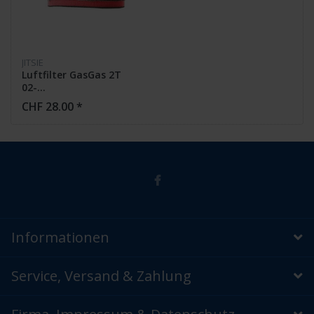
JITSIE
Luftfilter GasGas 2T
02-...
CHF 28.00 *
Informationen
Service, Versand & Zahlung