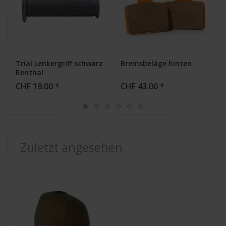
Trial Lenkergriff schwarz
Bremsbeläge hinten
Renthal
CHF 19.00 *
CHF 43.00 *
Zuletzt angesehen