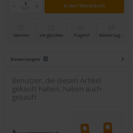
In den Warenkorb
Stück
Merken
Vergleichen
Fragen?
Weitersagen
Bewertungen
0
Benutzer, die diesen Artikel
gekauft haben, haben auch
gekauft