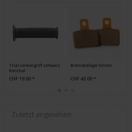
Trial Lenkergriff schwarz
Bremsbeläge hinten
Renthal
CHF 19.00 *
CHF 43.00 *
Zuletzt angesehen