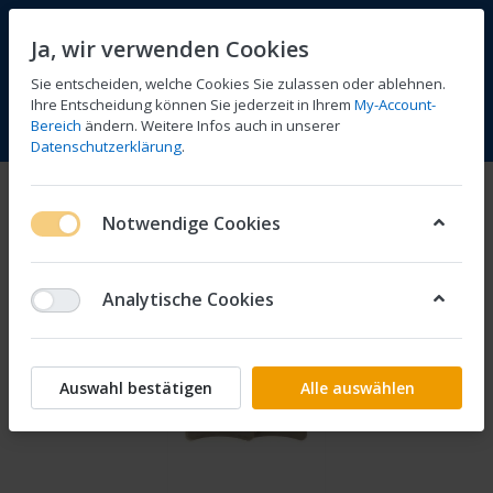
Ja, wir verwenden Cookies
Sie entscheiden, welche Cookies Sie zulassen oder ablehnen.
Ihre Entscheidung können Sie jederzeit in Ihrem
My-Account-
Bereich
ändern. Weitere Infos auch in unserer
Vergleichen
Wunschliste
Warenkorb
Menü
Anmelden
Datenschutzerklärung
.
Notwendige Cookies
Analytische Cookies
Auswahl bestätigen
Alle auswählen