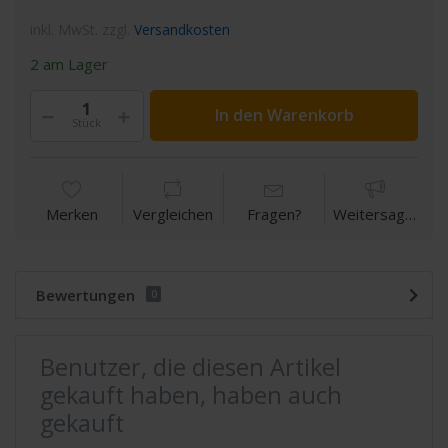
inkl. MwSt. zzgl.
Versandkosten
2 am Lager
In den Warenkorb
Stück
Merken
Vergleichen
Fragen?
Weitersagen
Bewertungen
0
Benutzer, die diesen Artikel
gekauft haben, haben auch
gekauft