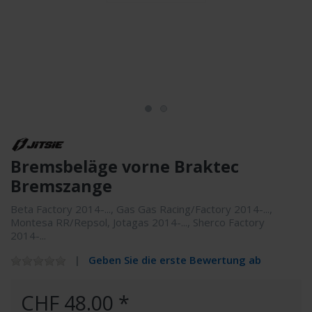
Bremsbeläge vorne Braktec
Bremszange
Beta Factory 2014-..., Gas Gas Racing/Factory 2014-...,
Montesa RR/Repsol, Jotagas 2014-..., Sherco Factory
2014-...
Geben Sie die erste Bewertung ab
CHF 48.00 *