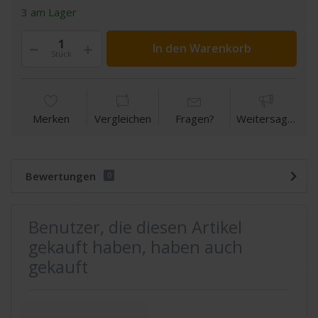
3 am Lager
In den Warenkorb
Stück
Merken
Vergleichen
Fragen?
Weitersagen
Bewertungen
0
Benutzer, die diesen Artikel
gekauft haben, haben auch
gekauft