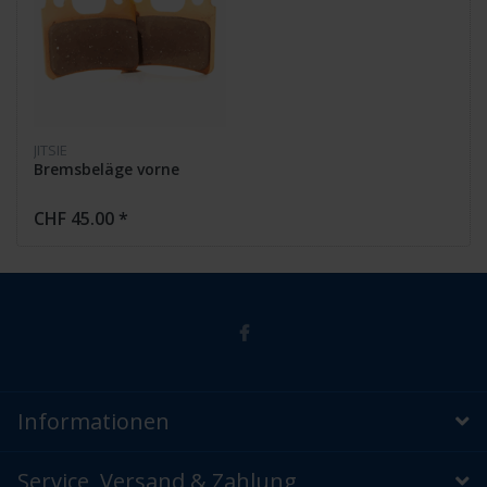
JITSIE
Bremsbeläge vorne
CHF 45.00 *
Informationen
Service, Versand & Zahlung