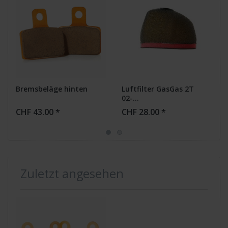
Bremsbeläge hinten
Luftfilter GasGas 2T
02-...
CHF 43.00 *
CHF 28.00 *
Zuletzt angesehen