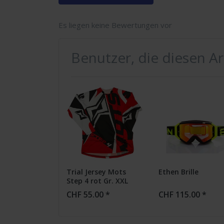
Es liegen keine Bewertungen vor
Benutzer, die diesen A
Trial Jersey Mots
Ethen Brille
Step 4 rot Gr. XXL
CHF 55.00 *
CHF 115.00 *