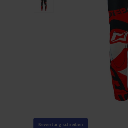
Bewertung schreiben