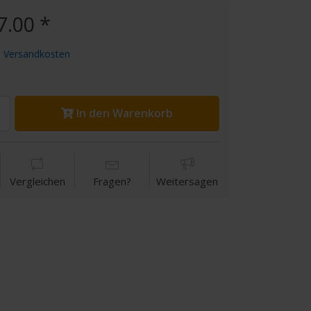
7.00 *
.
Versandkosten
In den Warenkorb
Vergleichen
Fragen?
Weitersagen