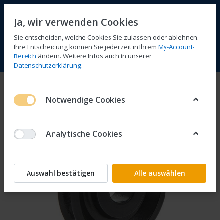
Ja, wir verwenden Cookies
Sie entscheiden, welche Cookies Sie zulassen oder ablehnen.
Ihre Entscheidung können Sie jederzeit in Ihrem
My-Account-
Bereich
ändern. Weitere Infos auch in unserer
Vergleichen
Wunschliste
Warenkorb
Menü
Anmelden
Datenschutzerklärung
.
Notwendige Cookies
Analytische Cookies
Auswahl bestätigen
Alle auswählen