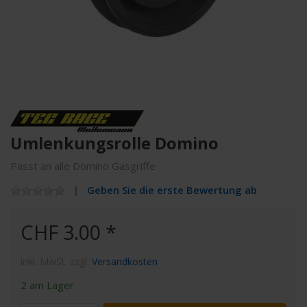
Umlenkungsrolle Domino
Passt an alle Domino Gasgriffe
Geben Sie die erste Bewertung ab
CHF 3.00 *
inkl. MwSt. zzgl.
Versandkosten
2 am Lager