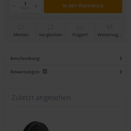
In den Warenkorb
Stück
Merken
Vergleichen
Fragen?
Weitersagen
Beschreibung
Bewertungen
0
Zuletzt angesehen