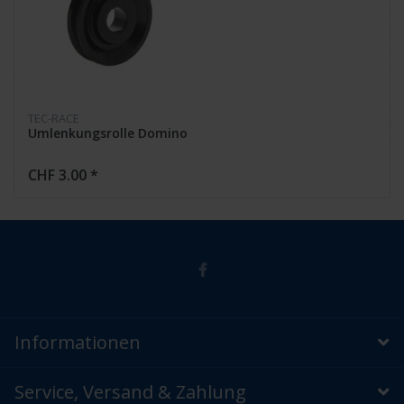
TEC-RACE
Umlenkungsrolle Domino
CHF 3.00 *
Informationen
Service, Versand & Zahlung