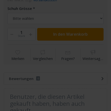
Schuh Grösse
In den Warenkorb
Stück
Merken
Vergleichen
Fragen?
Weitersagen
Bewertungen
0
Benutzer, die diesen Artikel
gekauft haben, haben auch
gekauft