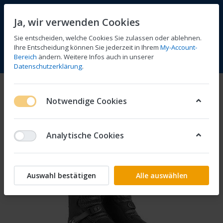
Ja, wir verwenden Cookies
Sie entscheiden, welche Cookies Sie zulassen oder ablehnen.
Ihre Entscheidung können Sie jederzeit in Ihrem
My-Account-
Bereich
ändern. Weitere Infos auch in unserer
Vergleichen
Wunschliste
Warenkorb
Menü
Anmelden
Datenschutzerklärung
.
Notwendige Cookies
Analytische Cookies
Auswahl bestätigen
Alle auswählen