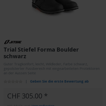
Trial Stiefel Forma Boulder
schwarz
Guter Tragkonfort, leicht, Wildleder, Farbe schwarz,
gepolsterter Fussbereich mit eingearbeiteten Protektoren
an der Aussen Seite
Geben Sie die erste Bewertung ab
CHF 305.00 *
inkl. MwSt. zzgl.
Versandkosten