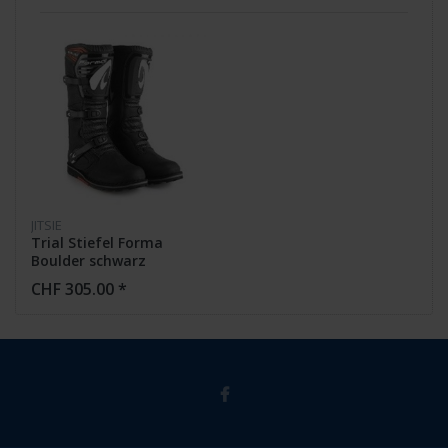
JITSIE
Trial Stiefel Forma
Boulder schwarz
CHF 305.00 *