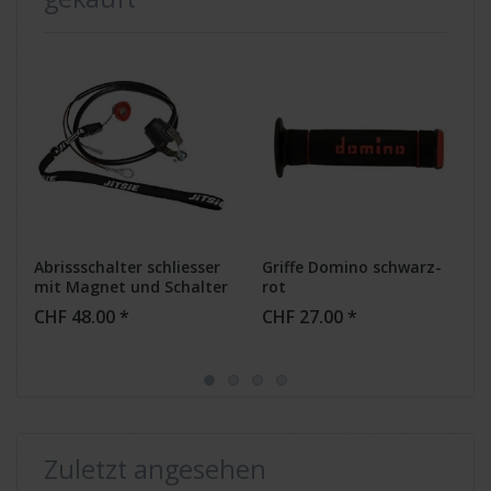
Abrissschalter schliesser
Griffe Domino schwarz-
mit Magnet und Schalter
rot
CHF 48.00 *
CHF 27.00 *
Zuletzt angesehen