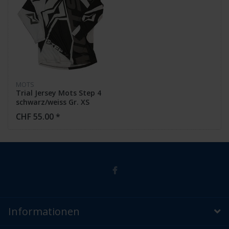
MOTS
Trial Jersey Mots Step 4
schwarz/weiss Gr. XS
CHF 55.00 *
Informationen