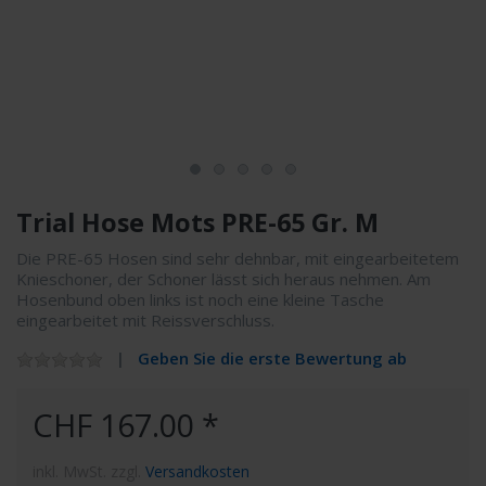
Trial Hose Mots PRE-65 Gr. M
Die PRE-65 Hosen sind sehr dehnbar, mit eingearbeitetem
Knieschoner, der Schoner lässt sich heraus nehmen. Am
Hosenbund oben links ist noch eine kleine Tasche
eingearbeitet mit Reissverschluss.
Geben Sie die erste Bewertung ab
CHF 167.00 *
inkl. MwSt. zzgl.
Versandkosten