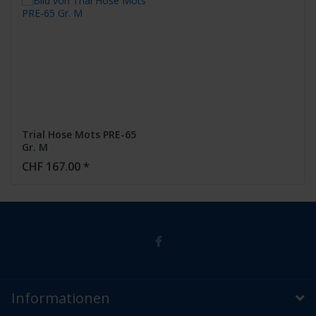
Trial Hose Mots PRE-65
Gr. M
CHF 167.00 *
Informationen