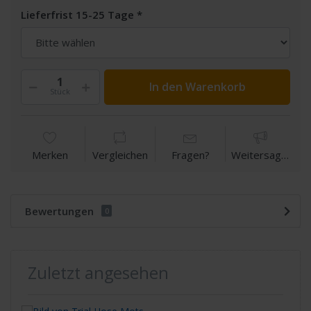
Lieferfrist 15-25 Tage
In den Warenkorb
Stück
Merken
Vergleichen
Fragen?
Weitersagen
Bewertungen
0
Zuletzt angesehen