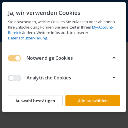
Ja, wir verwenden Cookies
Sie entscheiden, welche Cookies Sie zulassen oder ablehnen.
Ihre Entscheidung können Sie jederzeit in Ihrem
My-Account-
Bereich
ändern. Weitere Infos auch in unserer
Vergleichen
Wunschliste
Warenkorb
Menü
Anmelden
Datenschutzerklärung
.
Notwendige Cookies
Analytische Cookies
Auswahl bestätigen
Alle auswählen