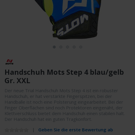
Handschuh Mots Step 4 blau/gelb
Gr. XXL
Der neue Trial Handschuh Mots Step 4 ist ein robuster
Handschuh, er hat verstärkte Fingerspitzen, bei der
Handballe ist noch eine Polsterung eingearbeitet. Bei der
Finger Oberflächen sind noch Protektoren eingenäht, der
Klettverschluss bietet dem Handschuh einen stabilen halt.
Der Handschuh hat ein guten Tragkonfort.
Geben Sie die erste Bewertung ab