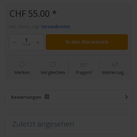
CHF 55.00 *
inkl. MwSt. zzgl.
Versandkosten
In den Warenkorb
Stück
Merken
Vergleichen
Fragen?
Weitersagen
Bewertungen
0
Zuletzt angesehen