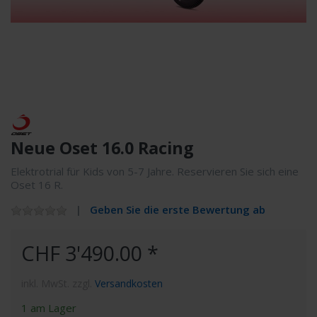
Neue Oset 16.0 Racing
Elektrotrial für Kids von 5-7 Jahre. Reservieren Sie sich eine
Oset 16 R.
Geben Sie die erste Bewertung ab
CHF 3'490.00 *
inkl. MwSt. zzgl.
Versandkosten
1 am Lager