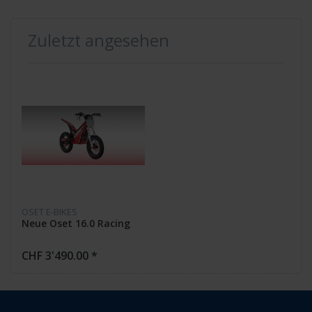
Zuletzt angesehen
OSET E-BIKES
Neue Oset 16.0 Racing
CHF 3'490.00 *