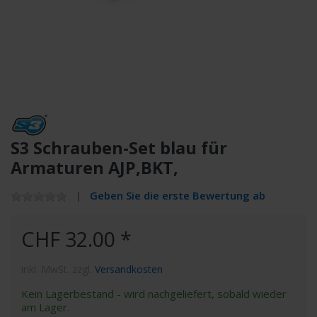
S3 Schrauben-Set blau für
Armaturen AJP,BKT,
Geben Sie die erste Bewertung ab
CHF 32.00 *
inkl. MwSt. zzgl.
Versandkosten
Kein Lagerbestand - wird nachgeliefert, sobald wieder
am Lager.