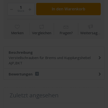
In den Warenkorb
Stück
Merken
Vergleichen
Fragen?
Weitersagen
Beschreibung
Verstellschrauben für Brems und Kupplungshebel
AJP,BKT
Bewertungen
0
Zuletzt angesehen