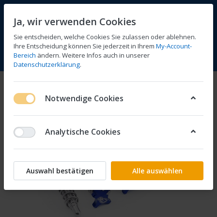
Ja, wir verwenden Cookies
Sie entscheiden, welche Cookies Sie zulassen oder ablehnen.
Ihre Entscheidung können Sie jederzeit in Ihrem
My-Account-
Bereich
ändern. Weitere Infos auch in unserer
Vergleichen
Wunschliste
Warenkorb
Menü
Anmelden
Datenschutzerklärung
.
Notwendige Cookies
Analytische Cookies
Auswahl bestätigen
Alle auswählen