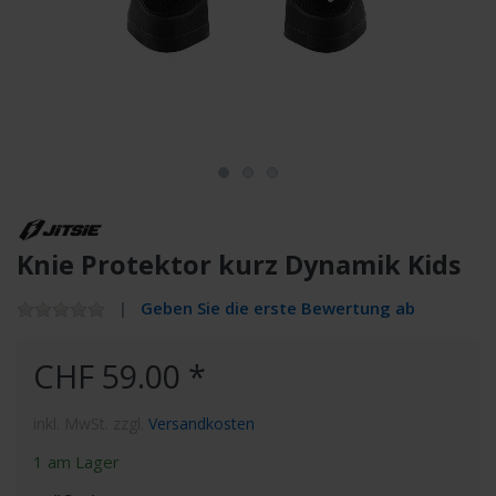
Knie Protektor kurz Dynamik Kids
Geben Sie die erste Bewertung ab
CHF 59.00 *
inkl. MwSt. zzgl.
Versandkosten
1 am Lager