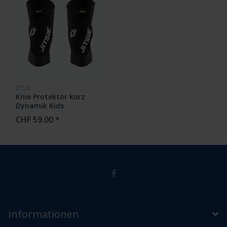
JITSIE
Knie Protektor kurz
Dynamik Kids
CHF 59.00 *
Informationen