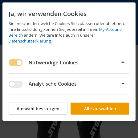
Ja, wir verwenden Cookies
Sie entscheiden, welche Cookies Sie zulassen oder ablehnen.
Ihre Entscheidung können Sie jederzeit in Ihrem
My-Account-
Bereich
ändern. Weitere Infos auch in unserer
Vergleichen
Wunschliste
Warenkorb
Menü
Anmelden
Datenschutzerklärung
.
Notwendige Cookies
Analytische Cookies
Auswahl bestätigen
Alle auswählen