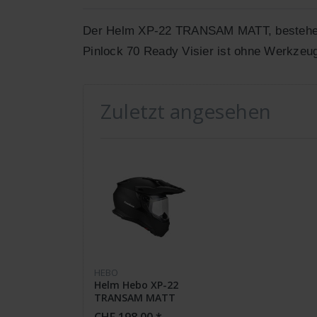
Der Helm XP-22 TRANSAM MATT, bestehen 
Pinlock 70 Ready Visier ist ohne Werkzeu
Zuletzt angesehen
HEBO
Helm Hebo XP-22
TRANSAM MATT