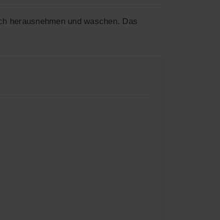
ach herausnehmen und waschen. Das