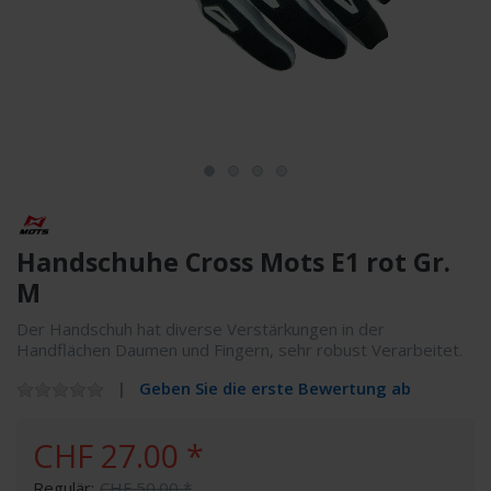
Handschuhe Cross Mots E1 rot Gr.
M
Der Handschuh hat diverse Verstärkungen in der
Handflächen Daumen und Fingern, sehr robust Verarbeitet.
Geben Sie die erste Bewertung ab
CHF 27.00 *
Regulär:
CHF 50.00 *