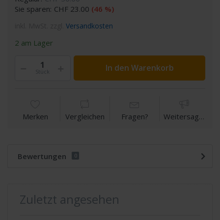
Sie sparen:
CHF 23.00
(46 %)
inkl. MwSt. zzgl.
Versandkosten
2 am Lager
In den Warenkorb
Stück
Merken
Vergleichen
Fragen?
Weitersagen
Bewertungen
0
Zuletzt angesehen