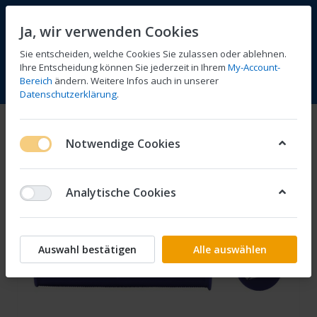
Ja, wir verwenden Cookies
Sie entscheiden, welche Cookies Sie zulassen oder ablehnen.
Ihre Entscheidung können Sie jederzeit in Ihrem
My-Account-
Bereich
ändern. Weitere Infos auch in unserer
Vergleichen
Wunschliste
Warenkorb
Menü
Anmelden
Datenschutzerklärung
.
Notwendige Cookies
Analytische Cookies
Auswahl bestätigen
Alle auswählen