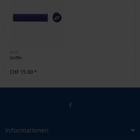
JITSIE
Griffe
CHF 15.00 *
Informationen