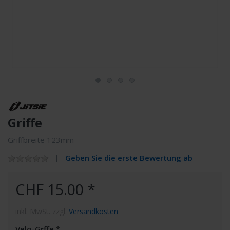
Griffe
Griffbreite 123mm
Geben Sie die erste Bewertung ab
CHF 15.00 *
inkl. MwSt. zzgl.
Versandkosten
Velo-Grffe