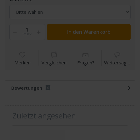
In den Warenkorb
Stück
Merken
Vergleichen
Fragen?
Weitersagen
Bewertungen
0
Zuletzt angesehen