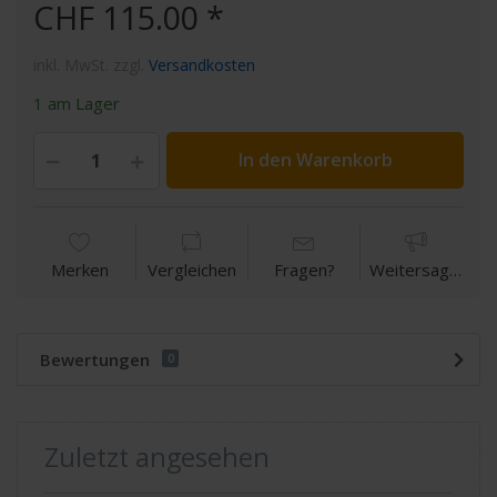
CHF 115.00 *
inkl. MwSt. zzgl.
Versandkosten
1 am Lager
In den Warenkorb
Merken
Vergleichen
Fragen?
Weitersagen
Bewertungen
0
Zuletzt angesehen