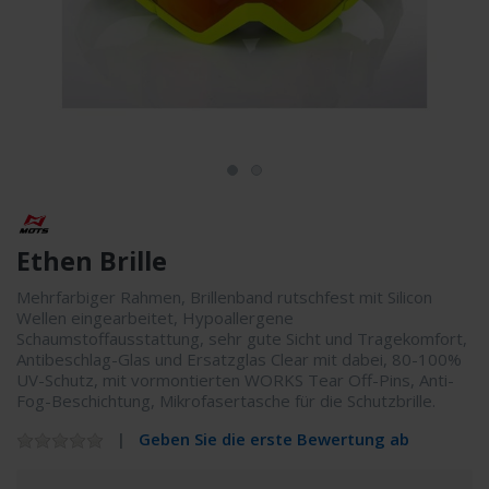
Ethen Brille
Mehrfarbiger Rahmen, Brillenband rutschfest mit Silicon
Wellen eingearbeitet, Hypoallergene
Schaumstoffausstattung, sehr gute Sicht und Tragekomfort,
Antibeschlag-Glas und Ersatzglas Clear mit dabei, 80-100%
UV-Schutz, mit vormontierten WORKS Tear Off-Pins, Anti-
Fog-Beschichtung, Mikrofasertasche für die Schutzbrille.
Geben Sie die erste Bewertung ab