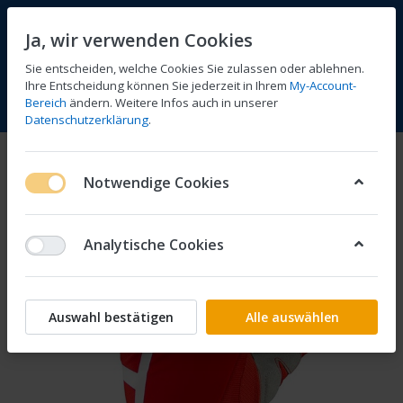
Ja, wir verwenden Cookies
Sie entscheiden, welche Cookies Sie zulassen oder ablehnen.
Ihre Entscheidung können Sie jederzeit in Ihrem
My-Account-
Bereich
ändern. Weitere Infos auch in unserer
Vergleichen
Wunschliste
Warenkorb
Menü
Anmelden
Datenschutzerklärung
.
Notwendige Cookies
Analytische Cookies
Auswahl bestätigen
Alle auswählen