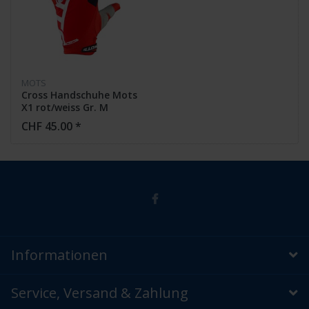
MOTS
Cross Handschuhe Mots
X1 rot/weiss Gr. M
CHF 45.00 *
Informationen
Service, Versand & Zahlung