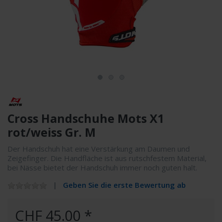
Cross Handschuhe Mots X1
rot/weiss Gr. M
Der Handschuh hat eine Verstärkung am Daumen und
Zeigefinger. Die Handfläche ist aus rutschfestem Material,
bei Nässe bietet der Handschuh immer noch guten halt.
Geben Sie die erste Bewertung ab
CHF 45.00 *