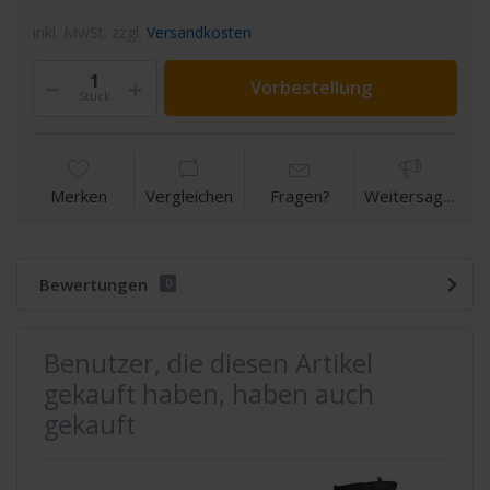
inkl. MwSt. zzgl.
Versandkosten
Vorbestellung
Stück
Merken
Vergleichen
Fragen?
Weitersagen
Bewertungen
0
Benutzer, die diesen Artikel
gekauft haben, haben auch
gekauft