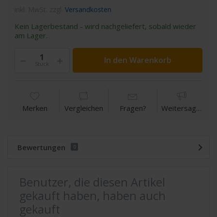
inkl. MwSt. zzgl.
Versandkosten
Kein Lagerbestand - wird nachgeliefert, sobald wieder
am Lager.
In den Warenkorb
Stück
Merken
Vergleichen
Fragen?
Weitersagen
Bewertungen
0
Benutzer, die diesen Artikel
gekauft haben, haben auch
gekauft