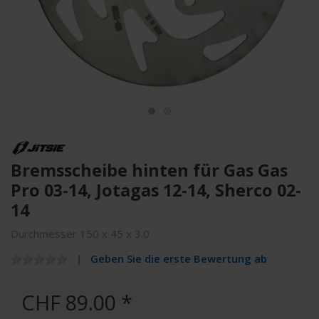
Bremsscheibe hinten für Gas Gas
Pro 03-14, Jotagas 12-14, Sherco 02-
14
Durchmesser 150 x 45 x 3.0
Geben Sie die erste Bewertung ab
CHF 89.00 *