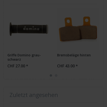
Griffe Domino grau-
Bremsbeläge hinten
schwarz
CHF 27.00 *
CHF 43.00 *
Zuletzt angesehen