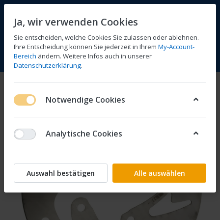
Ja, wir verwenden Cookies
Sie entscheiden, welche Cookies Sie zulassen oder ablehnen.
Ihre Entscheidung können Sie jederzeit in Ihrem
My-Account-
Bereich
ändern. Weitere Infos auch in unserer
Vergleichen
Wunschliste
Warenkorb
Menü
Anmelden
Datenschutzerklärung
.
Notwendige Cookies
Analytische Cookies
Auswahl bestätigen
Alle auswählen