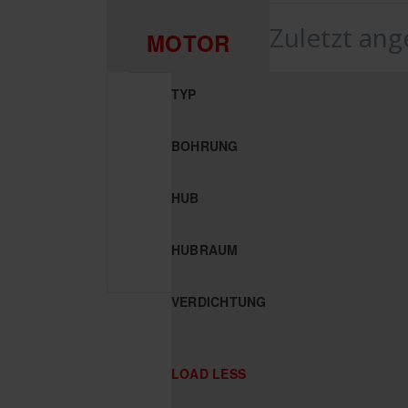
Zuletzt an
MOTOR
TYP
BOHRUNG
HUB
HUBRAUM
VERDICHTUNG
LOAD LESS