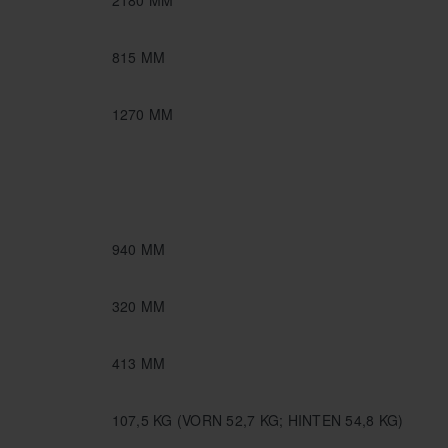
815 MM
1270 MM
940 MM
320 MM
413 MM
107,5 KG (VORN 52,7 KG; HINTEN 54,8 KG)