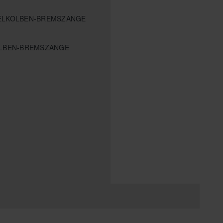
PELKOLBEN-BREMSZANGE
OLBEN-BREMSZANGE