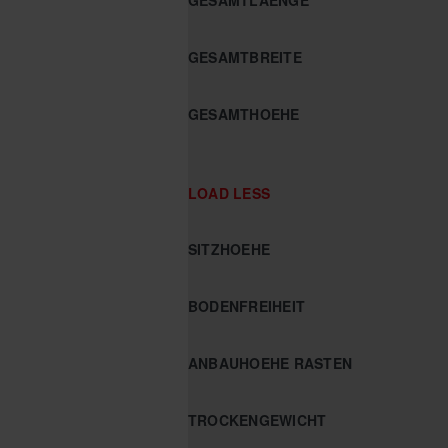
GESAMTBREITE
GESAMTHOEHE
LOAD LESS
SITZHOEHE
BODENFREIHEIT
ANBAUHOEHE RASTEN
TROCKENGEWICHT