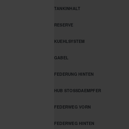
TANKINHALT
RESERVE
KUEHLSYSTEM
GABEL
FEDERUNG HINTEN
HUB STOSSDAEMPFER
FEDERWEG VORN
FEDERWEG HINTEN