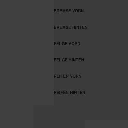
BREMSE VORN
BREMSE HINTEN
FELGE VORN
FELGE HINTEN
REIFEN VORN
REIFEN HINTEN