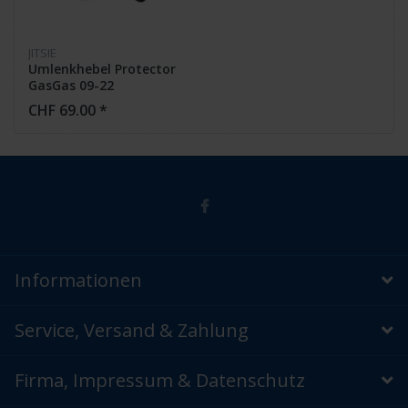
JITSIE
Umlenkhebel Protector
GasGas 09-22
CHF 69.00 *
Informationen
Service, Versand & Zahlung
Firma, Impressum & Datenschutz