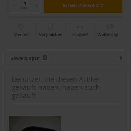
In den Warenkorb
Stück
Merken
Vergleichen
Fragen?
Weitersagen
Bewertungen
0
Benutzer, die diesen Artikel
gekauft haben, haben auch
gekauft