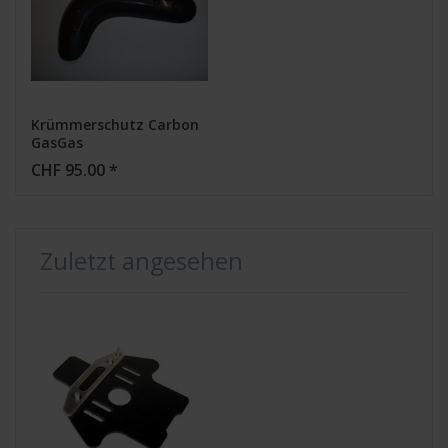
Krümmerschutz Carbon
GasGas
CHF 95.00 *
Zuletzt angesehen