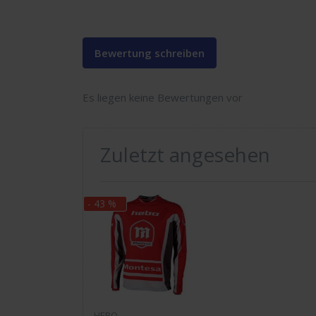
Bewertung schreiben
Es liegen keine Bewertungen vor
Zuletzt angesehen
- 43 %
HEBO