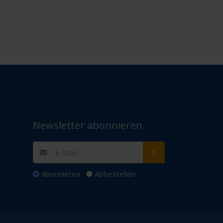
Newsletter abonnieren
Abonnieren
Abbestellen