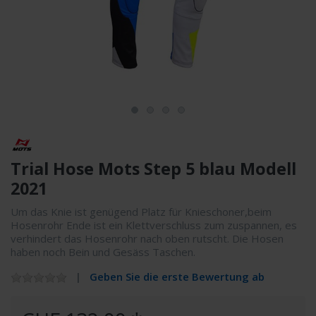
Trial Hose Mots Step 5 blau Modell
2021
Um das Knie ist genügend Platz für Knieschoner,beim
Hosenrohr Ende ist ein Klettverschluss zum zuspannen, es
verhindert das Hosenrohr nach oben rutscht. Die Hosen
haben noch Bein und Gesäss Taschen.
Geben Sie die erste Bewertung ab