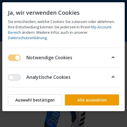
Ja, wir verwenden Cookies
Sie entscheiden, welche Cookies Sie zulassen oder ablehnen.
Ihre Entscheidung können Sie jederzeit in Ihrem
My-Account-
Bereich
ändern. Weitere Infos auch in unserer
Vergleichen
Wunschliste
Warenkorb
Menü
Anmelden
Datenschutzerklärung
.
Notwendige Cookies
Analytische Cookies
Auswahl bestätigen
Alle auswählen