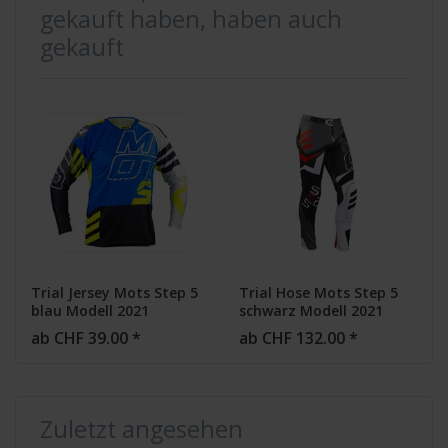
gekauft haben, haben auch
gekauft
Trial Jersey Mots Step 5
Trial Hose Mots Step 5
blau Modell 2021
schwarz Modell 2021
ab CHF 39.00 *
ab CHF 132.00 *
Zuletzt angesehen