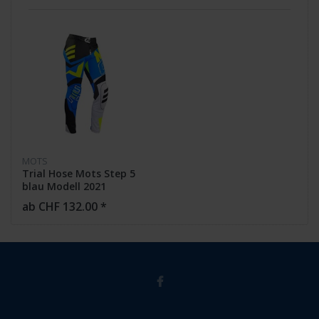
MOTS
Trial Hose Mots Step 5
blau Modell 2021
ab CHF 132.00 *