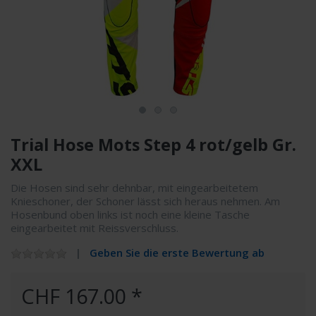
Trial Hose Mots Step 4 rot/gelb Gr.
XXL
Die Hosen sind sehr dehnbar, mit eingearbeitetem
Knieschoner, der Schoner lässt sich heraus nehmen. Am
Hosenbund oben links ist noch eine kleine Tasche
eingearbeitet mit Reissverschluss.
Geben Sie die erste Bewertung ab
CHF 167.00 *