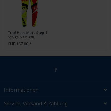
Trial Hose Mots Step 4
rot/gelb Gr. XXL
CHF 167.00 *
Informationen
Service, Versand & Zahlung