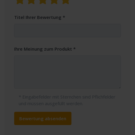
Titel Ihrer Bewertung
Ihre Meinung zum Produkt
* Eingabefelder mit Sternchen sind Pflichfelder
und müssen ausgefüllt werden.
Bewertung absenden