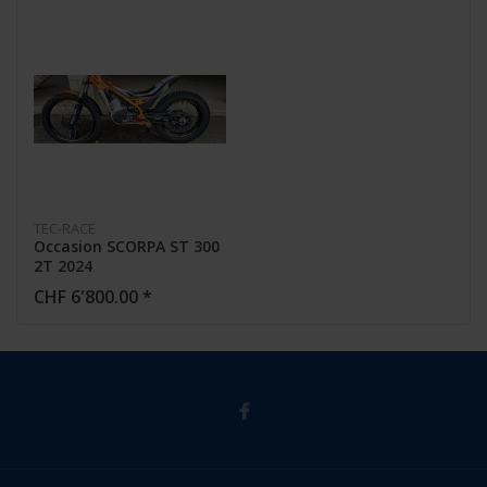
TEC-RACE
Occasion SCORPA ST 300
2T 2024
CHF 6'800.00 *