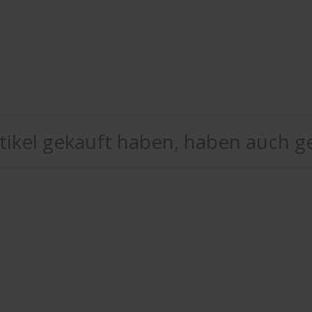
rtikel gekauft haben, haben auch g