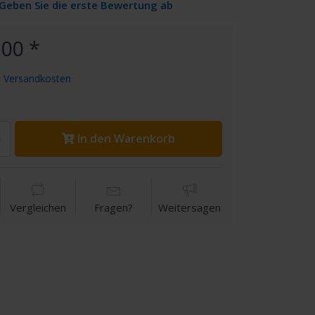
Geben Sie die erste Bewertung ab
.00 *
.
Versandkosten
In den Warenkorb
Vergleichen
Fragen?
Weitersagen