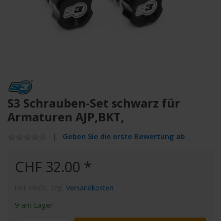
S3 Schrauben-Set schwarz für
Armaturen AJP,BKT,
Geben Sie die erste Bewertung ab
CHF 32.00 *
inkl. MwSt. zzgl.
Versandkosten
9 am Lager