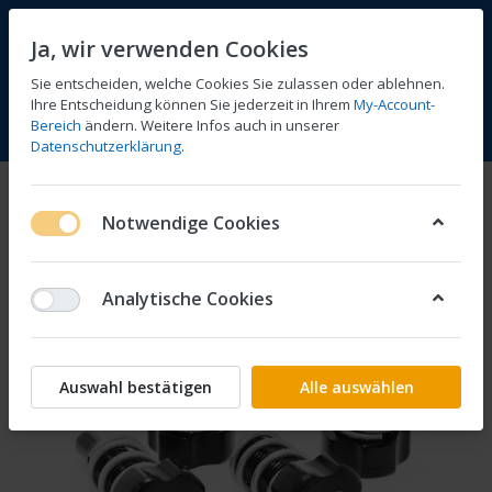
Ja, wir verwenden Cookies
Sie entscheiden, welche Cookies Sie zulassen oder ablehnen.
Ihre Entscheidung können Sie jederzeit in Ihrem
My-Account-
Bereich
ändern. Weitere Infos auch in unserer
Vergleichen
Wunschliste
Warenkorb
Menü
Anmelden
Datenschutzerklärung
.
Notwendige Cookies
Analytische Cookies
Auswahl bestätigen
Alle auswählen