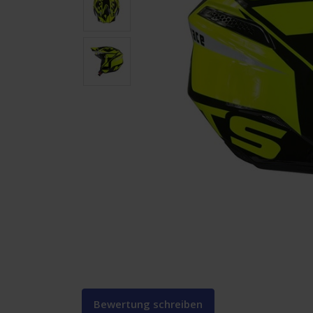
Bewertung schreiben