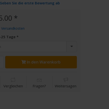
Geben Sie die erste Bewertung ab
5.00 *
.
Versandkosten
5-25 Tage
n
In den Warenkorb
Vergleichen
Fragen?
Weitersagen