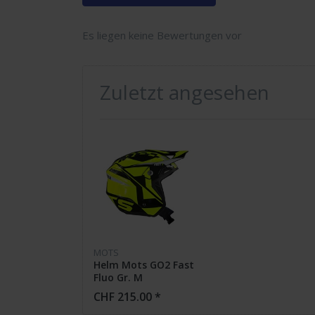
Es liegen keine Bewertungen vor
Zuletzt angesehen
MOTS
Helm Mots GO2 Fast
Fluo Gr. M
CHF 215.00 *