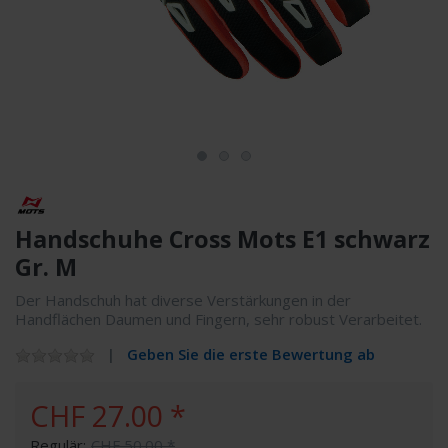
Handschuhe Cross Mots E1 schwarz
Gr. M
Der Handschuh hat diverse Verstärkungen in der
Handflächen Daumen und Fingern, sehr robust Verarbeitet.
Geben Sie die erste Bewertung ab
CHF 27.00 *
Regulär:
CHF 50.00 *