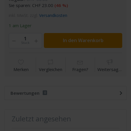
Sie sparen:
CHF 23.00
(46 %)
inkl. MwSt. zzgl.
Versandkosten
1 am Lager
In den Warenkorb
Stück
Merken
Vergleichen
Fragen?
Weitersagen
Bewertungen
0
Zuletzt angesehen