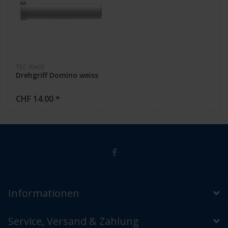
TEC-RACE
Drehgriff Domino weiss
CHF 14.00 *
Informationen
Service, Versand & Zahlung