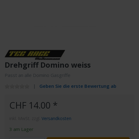
Drehgriff Domino weiss
Passt an alle Domino Gasgriffe
Geben Sie die erste Bewertung ab
CHF 14.00 *
inkl. MwSt. zzgl.
Versandkosten
3 am Lager