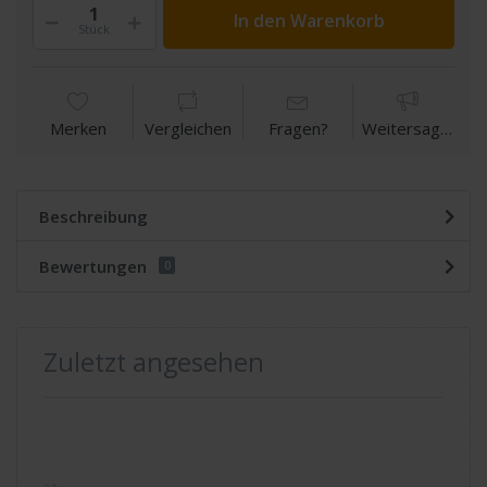
In den Warenkorb
Stück
Merken
Vergleichen
Fragen?
Weitersagen
Beschreibung
Bewertungen
0
Zuletzt angesehen