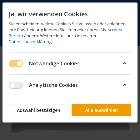
Ja, wir verwenden Cookies
Sie entscheiden, welche Cookies Sie zulassen oder ablehnen.
Ihre Entscheidung können Sie jederzeit in Ihrem
My-Account-
Bereich
ändern. Weitere Infos auch in unserer
Vergleichen
Wunschliste
Warenkorb
Menü
Anmelden
Datenschutzerklärung
.
Notwendige Cookies
Analytische Cookies
Auswahl bestätigen
Alle auswählen